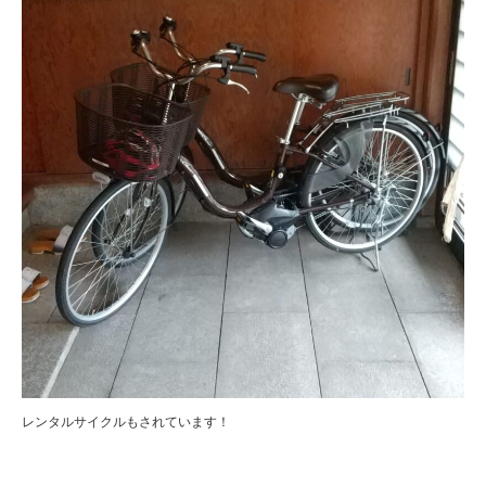
レンタルサイクルもされています！