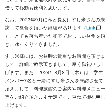
借りて移動も便利と思います。
なお、2023年9月に私と長女はすし米さんの来
訪して昼食を頂いた経験があります（
Link
）。とても落ち着いた和室でおししい昼食を頂
き、ゆっくりできました。
すし米様には、お昼時の貴重なお時間を頂きま
して、詳細ご教示頂きまして、厚く御礼申し上
げます。また、2024年8月8日（木）は、学生
メンバー7名と一緒にすし米さんを来訪させて
頂きまして、料理旅館のご案内や料理メニュー
等をご紹介頂きます予定です。重ねて御礼申し
上げます。