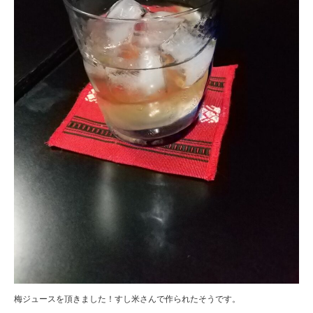
梅ジュースを頂きました！すし米さんで作られたそうです。