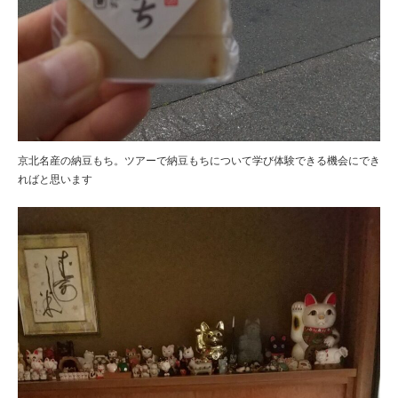
京北名産の納豆もち。ツアーで納豆もちについて学び体験できる機会にでき
ればと思います