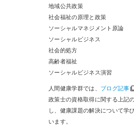
地域公共政策
社会福祉の原理と政策
ソーシャルマネジメント原論
ソーシャルビジネス
社会的処方
高齢者福祉
ソーシャルビジネス演習
人間健康学群では、
ブログ記事
政策士の資格取得に関する上記
し、健康課題の解決について学
います。