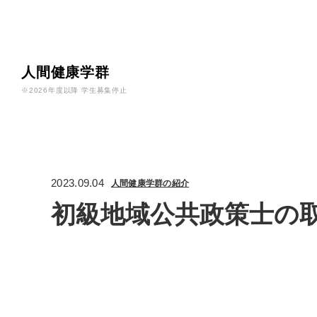
人間健康学群
※2026年度以降 学生募集停止
2023.09.04
人間健康学群の紹介
初級地域公共政策士の