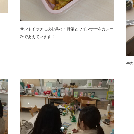
サンドイッチに挟む具材：野菜とウインナーをカレー
粉であえています！
牛肉