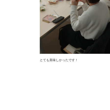
とても美味しかったです！