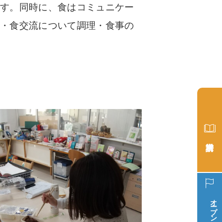
ます。同時に、食はコミュニケー
理・食交流について調理・食事の
オープン