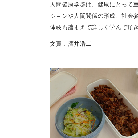
人間健康学群は、健康にとって
ションや人間関係の形成、社会
体験も踏まえて詳しく学んで頂
文責：酒井浩二