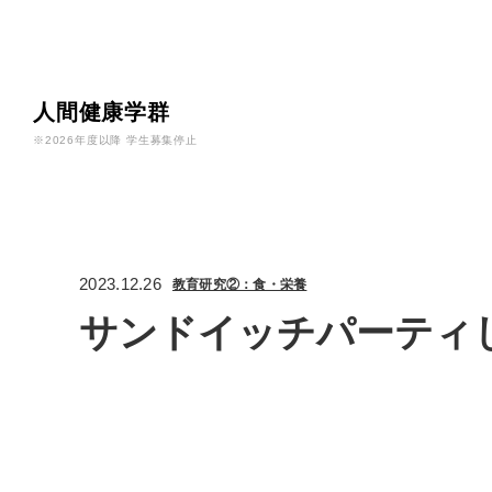
人間健康学群
※2026年度以降 学生募集停止
2023.12.26
教育研究②：食・栄養
サンドイッチパーティ