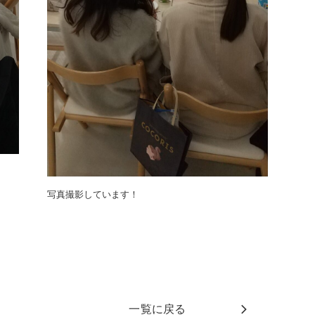
写真撮影しています！
一覧に戻る