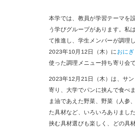
本学では、教員が学習テーマを
う学びグループがあります。私は
て推進し、学生メンバーが調理した
2023年10月12日（木）に
おにぎ
使った調理メニュー持ち寄り会
2023年12月21日（木）は
寄り、大学でパンに挟んで食べ
ま油であえた野菜、野菜（人参
た具材など、いろいろありまし
挟む具材選びも楽しく、どの具