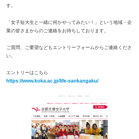
す。
「女子短大生と一緒に何かやってみたい！」という地域・企
業の皆さまからのご連絡をお待ちしております。
ご質問、ご要望などもエントリーフォームからご連絡くださ
い。
エントリーはこちら
https://www.koka.ac.jp/life-sankangaku/