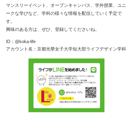
マンスリーイベント、オープンキャンパス、学外授業、ユニ
ークな学びなど、学科の様々な情報を配信していく予定で
す。
興味のある方は、ぜひ、登録してくださいね。
ID：@koka-life
アカウント名：京都光華女子大学短大部ライフデザイン学科