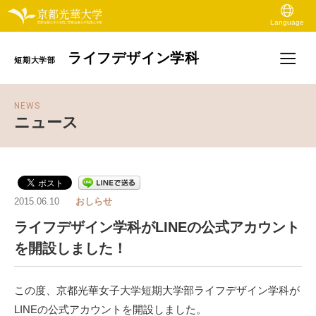
Language
ライフデザイン学科
短期大学部
NEWS
ニュース
2015.06.10
おしらせ
ライフデザイン学科がLINEの公式アカウント
を開設しました！
この度、京都光華女子大学短期大学部ライフデザイン学科が
LINEの公式アカウントを開設しました。