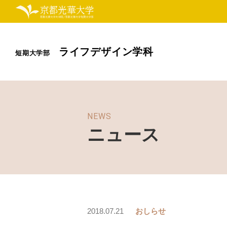
ライフデザイン学科
短期大学部
NEWS
ニュース
2018.07.21
おしらせ