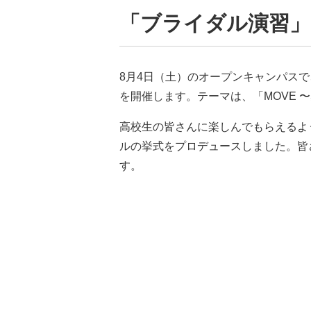
「ブライダル演習」
8月4日（土）のオープンキャンパス
を開催します。テーマは、「MOVE 
高校生の皆さんに楽しんでもらえるよ
ルの挙式をプロデュースしました。皆
す。