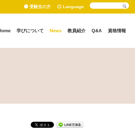
受験生の方
Language
Home
学びについて
News
教員紹介
Q&A
資格情報