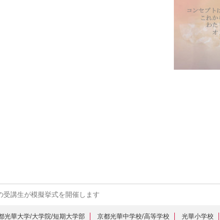
の受講生が模擬挙式を開催します
都光華大学/大学院/短期大学部
京都光華中学校/高等学校
光華小学校