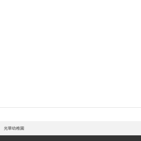
光華幼稚園