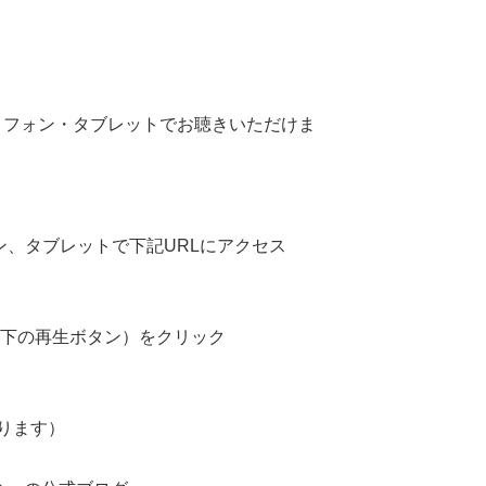
トフォン・タブレットでお聴きいただけま
ン、タブレットで下記URLにアクセス
）下の再生ボタン）をクリック
ります）