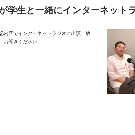
が学生と一緒にインターネット
記内容でインターネットラジオに出演、放
、お聞きください。