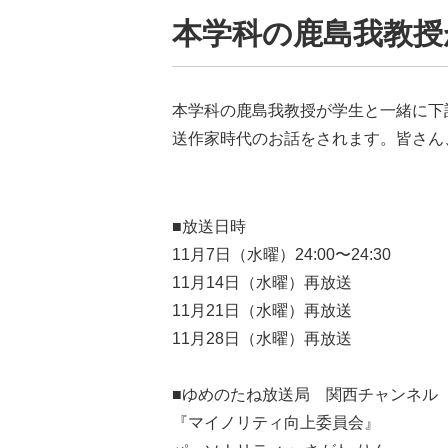
本学科の鹿島我教授
本学科の鹿島我教授が学生と一緒に下
送作家時代のお話をされます。皆さん
■放送日時
11月7日（水曜）24:00〜24:30
11月14日（水曜）再放送
11月21日（水曜）再放送
11月28日（水曜）再放送
■ゆめのたね放送局 関西チャンネル
『マイノリティ向上委員会』