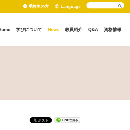
受験生の方
Language
Home
学びについて
News
教員紹介
Q&A
資格情報