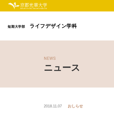
ライフデザイン学科
短期大学部
NEWS
ニュース
2018.11.07
おしらせ