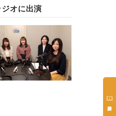
ラジオに出演