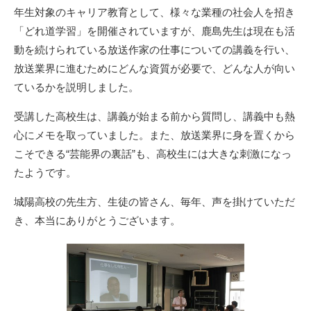
年生対象のキャリア教育として、様々な業種の社会人を招き
「どれ道学習」を開催されていますが、鹿島先生は現在も活
動を続けられている放送作家の仕事についての講義を行い、
放送業界に進むためにどんな資質が必要で、どんな人が向い
ているかを説明しました。
受講した高校生は、講義が始まる前から質問し、講義中も熱
心にメモを取っていました。また、放送業界に身を置くから
こそできる“芸能界の裏話”も、高校生には大きな刺激になっ
たようです。
城陽高校の先生方、生徒の皆さん、毎年、声を掛けていただ
き、本当にありがとうございます。