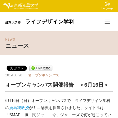
Language
ライフデザイン学科
短期大学部
NEWS
ニュース
2019.06.28
オープンキャンパス
オープンキャンパス開催報告 ＜6月16日＞
6月16日（日）オープンキャンパスで、ライフデザイン学科
の
鹿島我教授
がミニ講義を担当されました。タイトルは、
「SMAP 嵐 関ジャニ…今、ジャニーズで何が起こってい