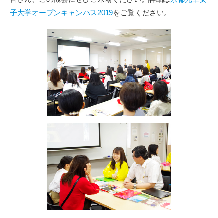
子大学オープンキャンパス2019
をご覧ください。