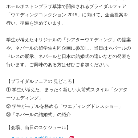
ホテルボストンプラザ草津で開催されるブライダルフェア
「ウエディングコレクション 2019」に向けて、企画提案を
行い、準備を進めています。
学生が考えたオリジナルの「シアターウエディング」の提案
や、ネパールの留学生も同企画に参加し、当日はネパールの
ドレスの展示、ネパールと日本の結婚式の違いなどの発表も
行います。ご興味のある方はぜひご参加ください。
【ブライダルフェアの 見どころ】
① 学生が考えた、まったく新しい人前式スタイル「シアタ
ーウエディング」
② 学生がモデルを務める「ウエディングドレスショー」
③「ネパールの結婚式」の紹介
【会場、当日のスケジュール】