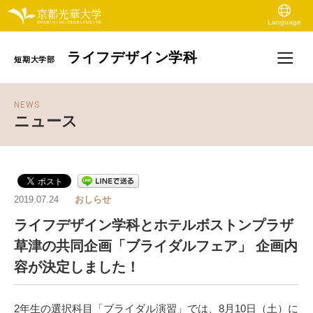
Language
ライフデザイン学科
短期大学部
NEWS
ニュース
2019.07.24
おしらせ
ライフデザイン学科とホテルボストンプラザ
草津の共同企画「ブライダルフェア」 企画内
容が決定しました！
2年生の選択科目「ブライダル演習」では、8月10日（土）に