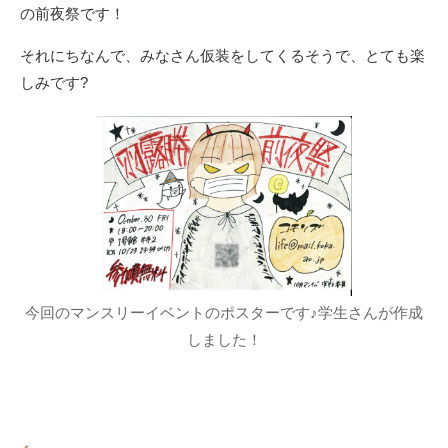
の前夜祭です！
それにちなんで、みなさん仮装をしてくるそうで
、
とても楽
しみです
?
今回のマンスリーイベントのポスターです♪学生さんが作成
しました！