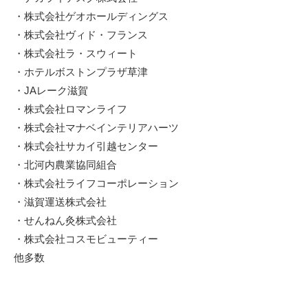
・株式会社ゲオホールディングス
・株式会社ヴィド・フランス
・株式会社ラ・スウィート
・ホテルボストンプラザ草津
・JAレーク滋賀
・株式会社ロマンライフ
・株式会社マナベインテリアハーツ
・株式会社サカイ引越センター
・北河内農業協同組合
・株式会社ライフコーポレーション
・滋賀運送株式会社
・せんねん灸株式会社
・株式会社コスモビューティー
他多数