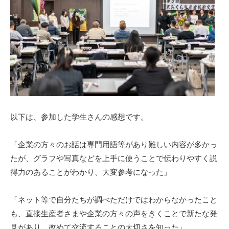
以下は、参加した学生さんの感想です。
「企業の方々のお話は専門用語等があり難しい内容が多かっ
たが、グラフや写真などを上手に使うことで伝わりやすく説
得力のあることがわかり、大変参考になった」
「ネット等で自分たちが調べただけではわからなかったこと
も、直接生産者さまや企業の方々の声をきくことで新たな発
見があり、改めて交流することの大切さを知った」