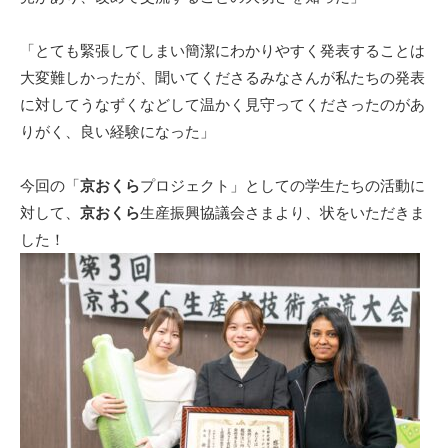
「とても緊張してしまい簡潔にわかりやすく発表することは
大変難しかったが、聞いてくださるみなさんが私たちの発表
に対してうなずくなどして温かく見守ってくださったのがあ
りがく、良い経験になった」
今回の「
京おくら
プロジェクト」としての学生たちの活動に
対して、
京おくら
生産振興協議会さまより、状をいただきま
した！