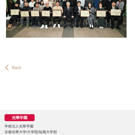
Back
学校法人光華学園
京都光華大学/大学院/短期大学部