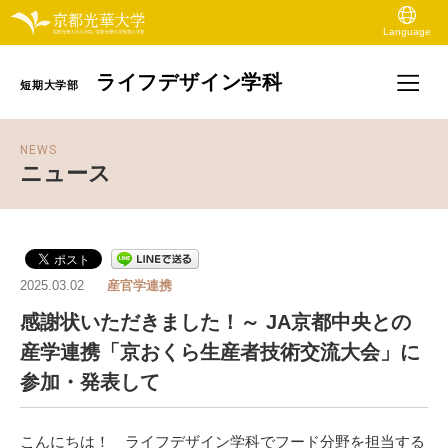
Language
ライフデザイン学科
短期大学部
NEWS
ニュース
2025.03.02
産官学連携
感謝状いただきました！～ JA京都中央との
産学連携「京おくら生産者技術交流大会」に
参加・発表して
こんにちは！ ライフデザイン学科でフード分野を担当する