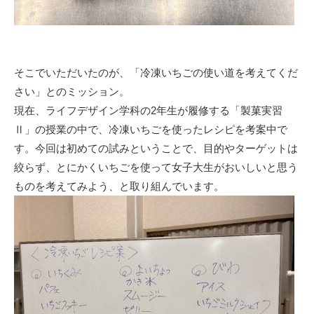
そこでいただいたのが、「冷凍いちごの使い道を考えてくだ
さい」とのミッション。
現在、ライフデザイン学科の2年生が履修する「製菓実習
Ⅱ」の授業の中で、冷凍いちごを使ったレシピを考案中で
す。今回は初めての試みということで、目的やターゲットは
絞らず、とにかくいちごを使って女子大生がおいしいと思う
ものを考えてみよう、と取り組んでいます。