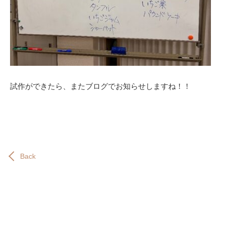
試作ができたら、またブログでお知らせしますね！！
Back