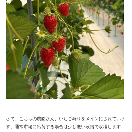
さて、こちらの農園さん、いちご狩りをメインにされていま
す。通常市場に出荷する場合は少し硬い段階で収穫します