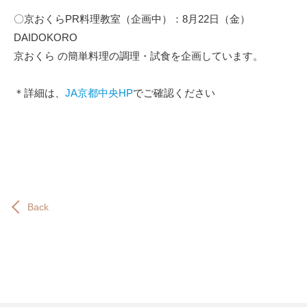
〇京おくらPR料理教室（企画中）：8月22日（金）
DAIDOKORO
京おくら の簡単料理の調理・試食を企画しています。
＊詳細は、
JA京都中央HP
でご確認ください
Back