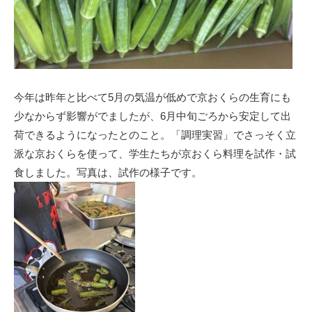
今年は昨年と比べて5月の気温が低めで京おくらの生育にも
少なからず影響がでましたが、6月中旬ごろから安定して出
荷できるようになったとのこと。「調理実習」でさっそく立
派な京おくらを使って、学生たちが京おくら料理を試作・試
食しました。写真は、試作の様子です。