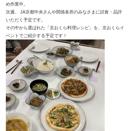
め作業中。
次週、 JA京都中央さんや関係各所のみなさまに試食・品評
いただく予定です。
その中から選ばれた「京おくら料理レシピ」を、京おくらイ
ベントでご紹介する予定です！