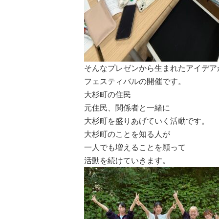
そんなプレゼンから生まれたアイデア
フェスティバルの開催です。
大杉町の住民
元住民、関係者と一緒に
大杉町を盛りあげていく活動です。
大杉町のことを知る人が
一人でも増えることを願って
活動を続けていきます。