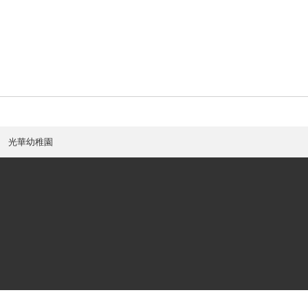
光華幼稚園