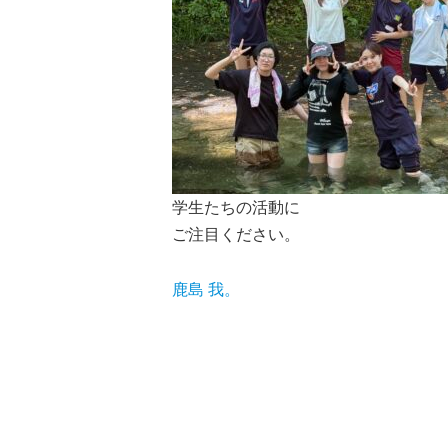
学生たちの活動に
ご注目ください。
鹿島 我。