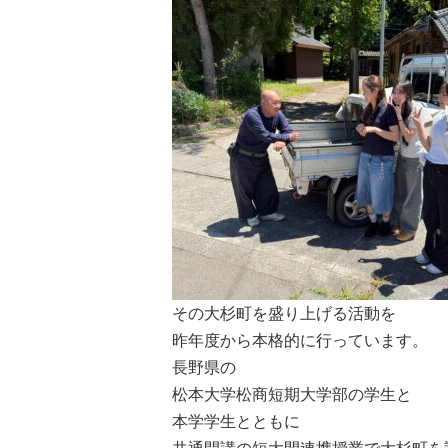
その大杉町を盛り上げる活動を
昨年度から本格的に行っています。
長野県の
松本大学松商短期大学部の学生と
本学学生とともに