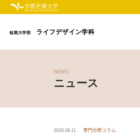
ライフデザイン学科
短期大学部
NEWS
ニュース
2026.06.11
専門分野コラム