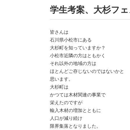
学生考案、大杉フェ
皆さんは
石川県小松市にある
大杉町を知っていますか？
小松市近隣の方はともかく
それ以外の地域の方は
ほとんどご存じないのではないかと
思います。
大杉町は
かつては木材関連の事業で
栄えたのですが
輸入木材の増加とともに
人口が減り続け
限界集落となりました。