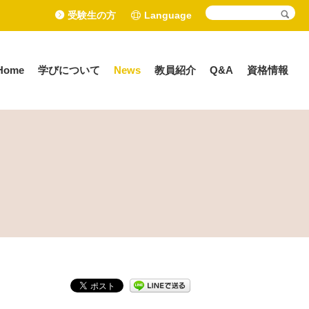
受験生の方
Language
Home
学びについて
News
教員紹介
Q&A
資格情報