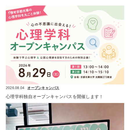
New
2026.08.04
オープンキャンパス
心理学科独自オープンキャンパスを開催します！