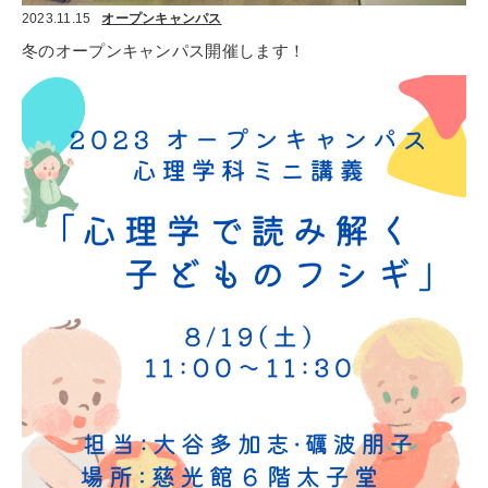
2023.11.15
オープンキャンパス
冬のオープンキャンパス開催します！