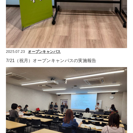
2025.07.23
オープンキャンパス
7/21（祝月）オープンキャンパスの実施報告