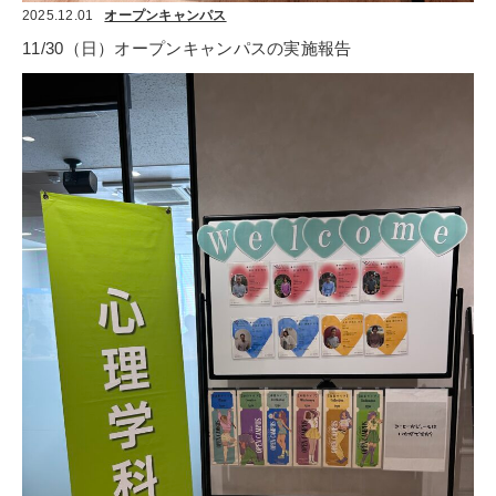
2025.12.01
オープンキャンパス
11/30（日）オープンキャンパスの実施報告