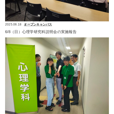
2025.06.18
オープンキャンパス
6/8（日）心理学研究科説明会の実施報告