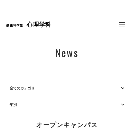
Language
心理学科
健康科学部
News
全てのカテゴリ
年別
オープンキャンパス