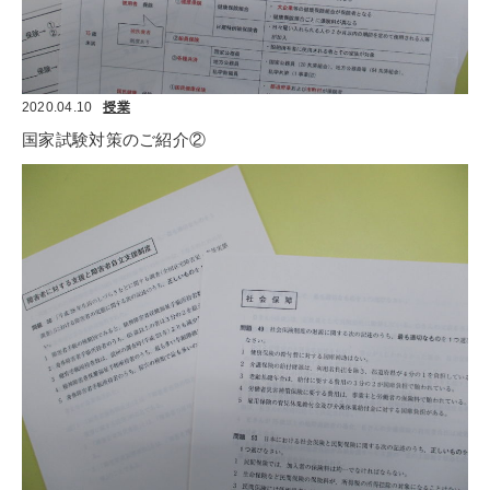
2020.04.10
授業
国家試験対策のご紹介②