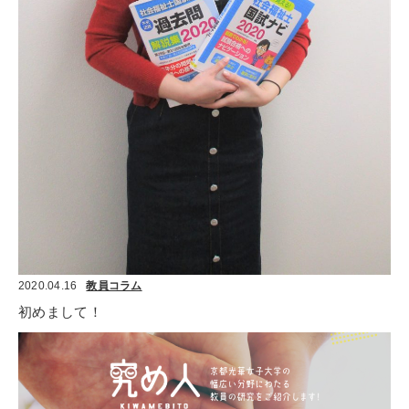
2020.04.16
教員コラム
初めまして！