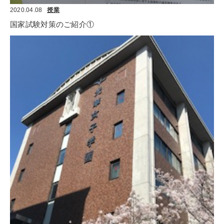
2020.04.08
授業
国家試験対策のご紹介①