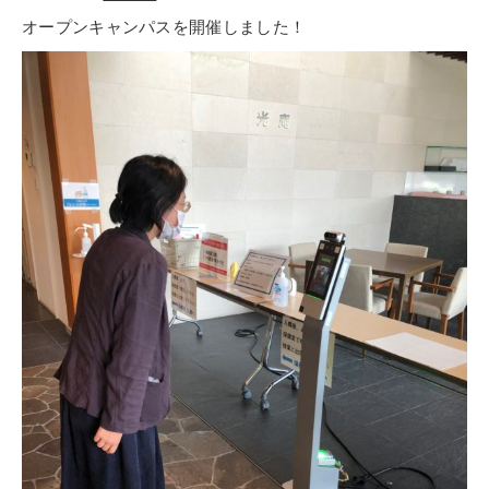
オープンキャンパスを開催しました！