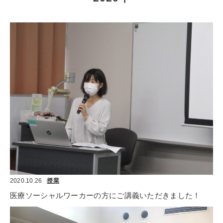
2020.10.26
授業
医療ソーシャルワーカーの方にご講義いただきました！