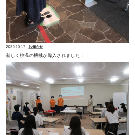
2020.10.17
お知らせ
新しく検温の機械が導入されました！