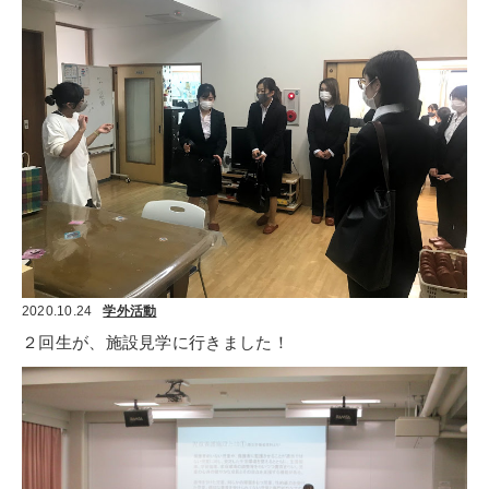
2020.10.24
学外活動
２回生が、施設見学に行きました！