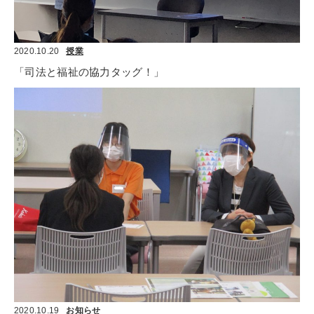
2020.10.20
授業
「司法と福祉の協力タッグ！」
2020.10.19
お知らせ