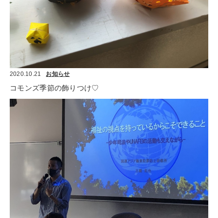
2020.10.21
お知らせ
コモンズ季節の飾りつけ♡