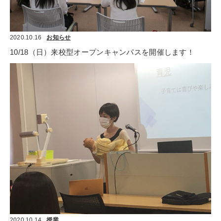
2020.10.16
お知らせ
10/18（日）来校型オープンキャンパスを開催します！
2020.10.14
授業