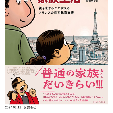
2024.02.12
お知らせ