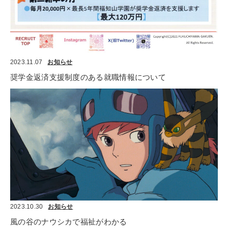
2023.11.07
お知らせ
奨学金返済支援制度のある就職情報について
2023.10.30
お知らせ
風の谷のナウシカで福祉がわかる