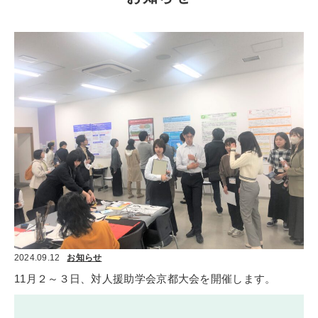
2024.09.12
お知らせ
11月２～３日、対人援助学会京都大会を開催します。