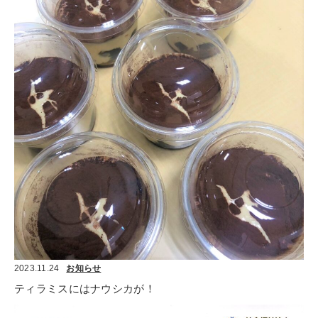
2023.11.24
お知らせ
ティラミスにはナウシカが！