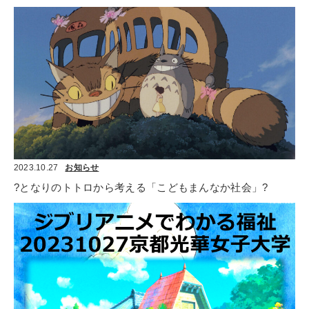
2023.10.27
お知らせ
?となりのトトロから考える「こどもまんなか社会」?