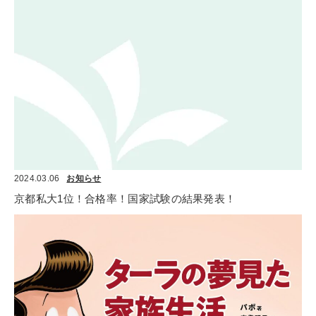
2024.03.06
お知らせ
京都私大1位！合格率！国家試験の結果発表！