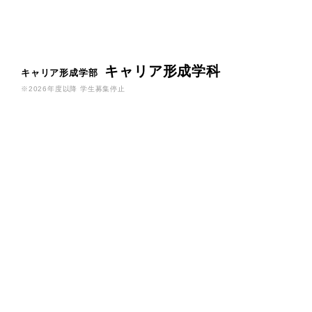
キャリア形成学科
キャリア形成学部
※2026年度以降 学生募集停止