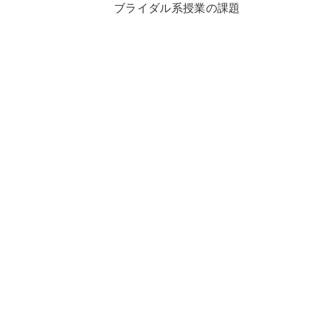
ブライダル系授業の課題