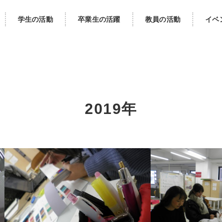
学生の活動
卒業生の活躍
教員の活動
イベ
2019年