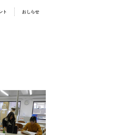
ント
おしらせ