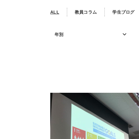
ALL
教員コラム
学生ブログ
年別