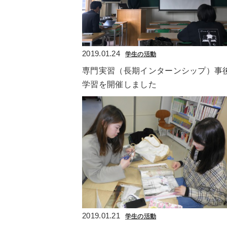
2019.01.24
学生の活動
専門実習（長期インターンシップ）事
学習を開催しました
2019.01.21
学生の活動