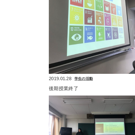
2019.01.28
学生の活動
後期授業終了