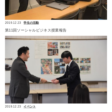
2019.12.23
学生の活動
第11回ソーシャルビジネス授業報告
2019.12.23
イベント