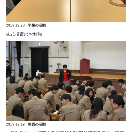
2019.12.20
学生の活動
株式投資のお勉強
2019.12.19
教員の活動