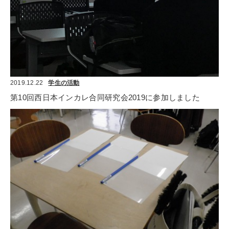
2019.12.22
学生の活動
第10回西日本インカレ合同研究会2019に参加しました