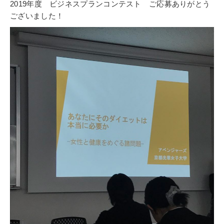
2019年度　ビジネスプランコンテスト　ご応募ありがとう
ございました！