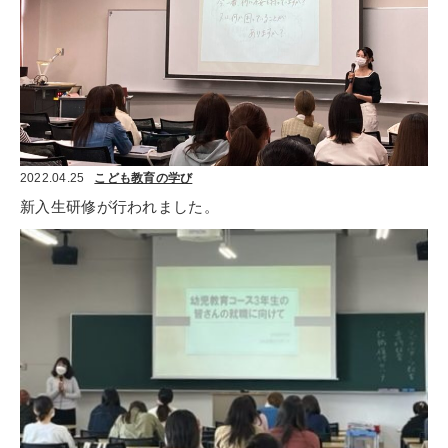
2022.04.25
こども教育の学び
新入生研修が行われました。