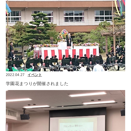
2022.04.27
イベント
学園花まつりが開催されました