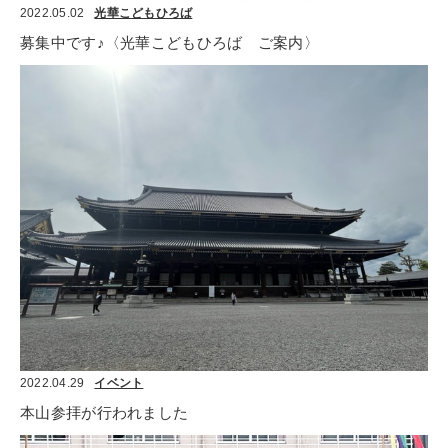
2022.05.02
光華こどもひろば
募集中です♪〈光華こどもひろば　ご案内〉
2022.04.29
イベント
本山参拝が行われました