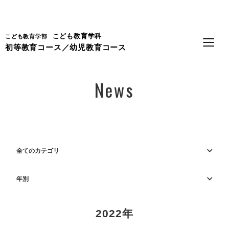
Language
こども教育学科
こども教育学部
初等教育コース／幼児教育コース
News
全てのカテゴリ
年別
2022年