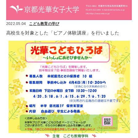
2022.05.04
こども教育の学び
高校生を対象とした「ピアノ体験講座」を行いました