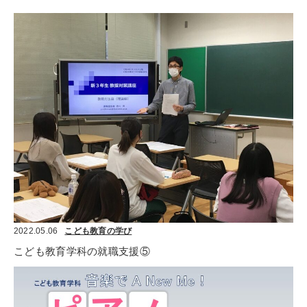
2022.05.06
こども教育の学び
こども教育学科の就職支援⑤