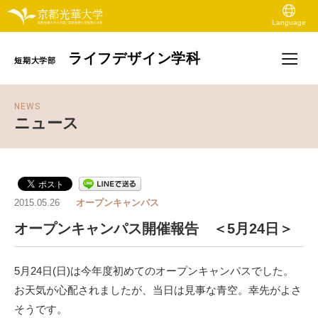
Language
ライフデザイン学科
短期大学部
NEWS
ニュース
2015.05.26
オープンキャンパス
オープンキャンパス開催報告 ＜5月24日＞
5月24日(日)は今年度初めてのオープンキャンパスでした。
お天気が心配されましたが、当日は見事な青空。幸先がよさ
そうです。