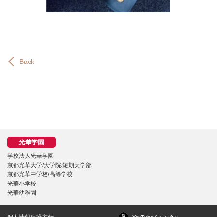
Back
学校法人光華学園
京都光華大学/大学院/短期大学部
京都光華中学校/高等学校
光華小学校
光華幼稚園