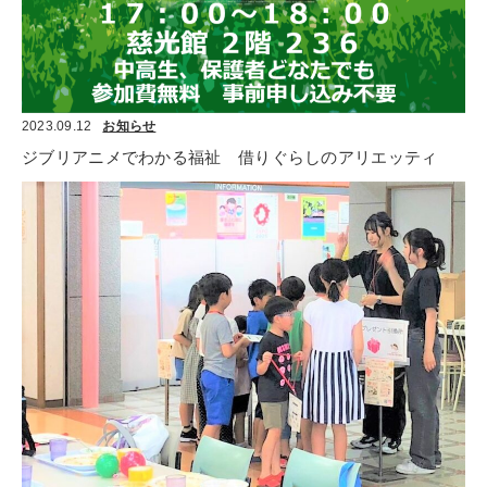
2023.09.12
お知らせ
ジブリアニメでわかる福祉　借りぐらしのアリエッティ