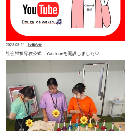
2023.08.24
お知らせ
社会福祉専攻公式　YouTubeを開設しました♡