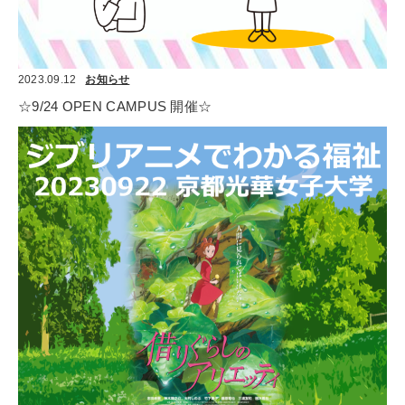
2023.09.12
お知らせ
☆9/24 OPEN CAMPUS 開催☆