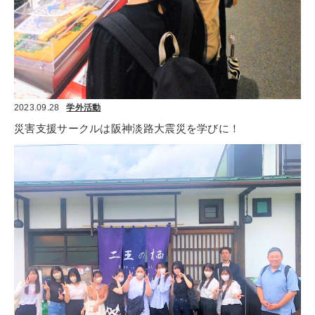
2023.09.28
学外活動
災害支援サークルは阪神淡路大震災を学びに！