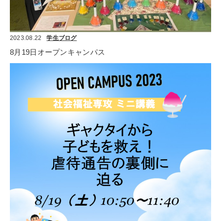
2023.08.22
学生ブログ
8月19日オープンキャンパス