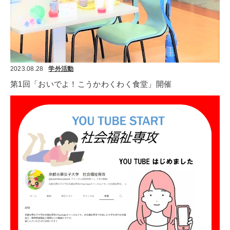
2023.08.28
学外活動
第1回「おいでよ！こうかわくわく食堂」開催