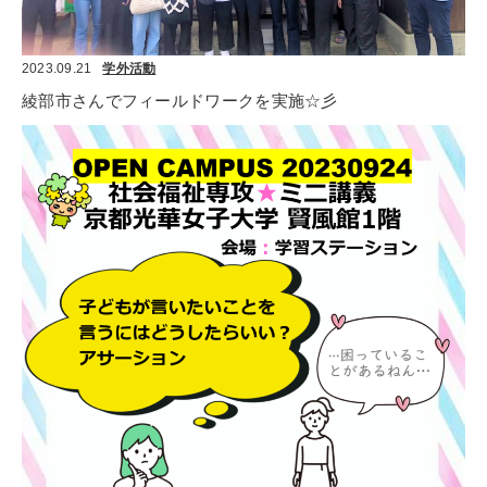
2023.09.21
学外活動
綾部市さんでフィールドワークを実施☆彡