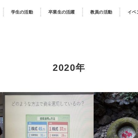
学生の活動
卒業生の活躍
教員の活動
イベ
2020年