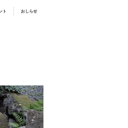
ント
おしらせ