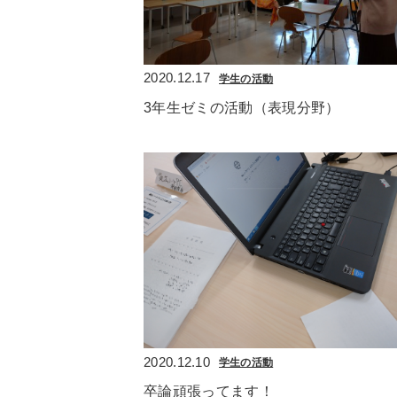
2020.12.17
学生の活動
3年生ゼミの活動（表現分野）
2020.12.10
学生の活動
卒論頑張ってます！