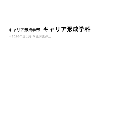
キャリア形成学科
キャリア形成学部
※2026年度以降 学生募集停止