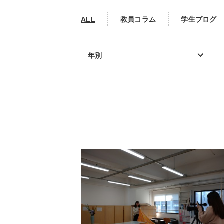
ALL
教員コラム
学生ブログ
年別