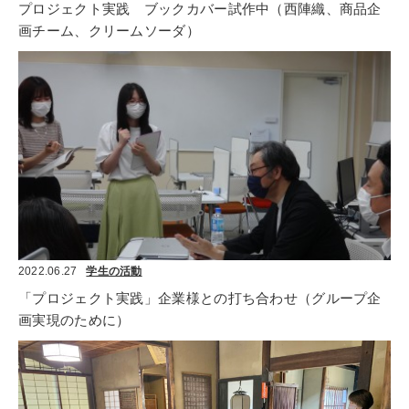
プロジェクト実践　ブックカバー試作中（西陣織、商品企
画チーム、クリームソーダ）
2022.06.27
学生の活動
「プロジェクト実践」企業様との打ち合わせ（グループ企
画実現のために）