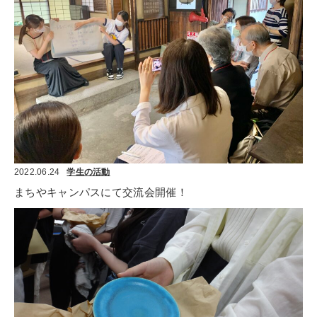
2022.06.24
学生の活動
まちやキャンパスにて交流会開催！