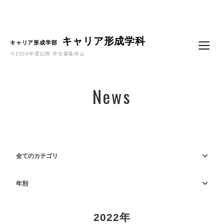
Language
キャリア形成学科
キャリア形成学部
※2026年度以降 学生募集停止
News
全てのカテゴリ
年別
2022年