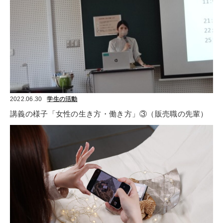
2022.06.30
学生の活動
講義の様子「女性の生き方・働き方」③（販売職の先輩）