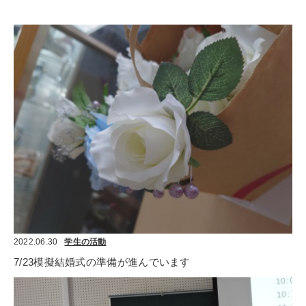
2022.06.30
学生の活動
7/23模擬結婚式の準備が進んでいます