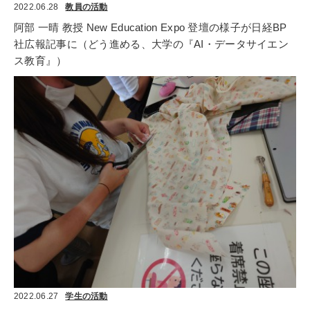
2022.06.28
教員の活動
阿部 一晴 教授 New Education Expo 登壇の様子が日経BP
社広報記事に（どう進める、大学の『AI・データサイエン
ス教育』）
2022.06.27
学生の活動