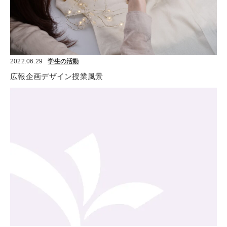
2022.06.29
学生の活動
広報企画デザイン授業風景