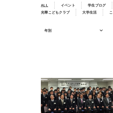
ALL
イベント
学生ブログ
光華こどもクラブ
大学生活
こ
年別