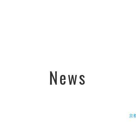
News
京