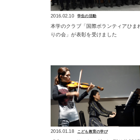
2016.02.10
学生の活動
本学のクラブ「国際ボランティアひま
りの会」が表彰を受けました
2016.01.18
こども教育の学び