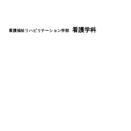
看護学科
看護福祉リハビリテーション学部