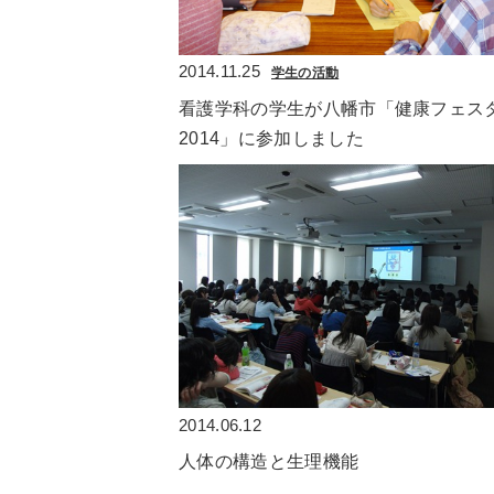
2014.11.25
学生の活動
看護学科の学生が八幡市「健康フェス
2014」に参加しました
2014.06.12
人体の構造と生理機能