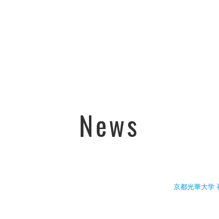
News
京都光華大学