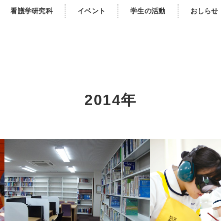
看護学研究科
イベント
学生の活動
おしらせ
2014年