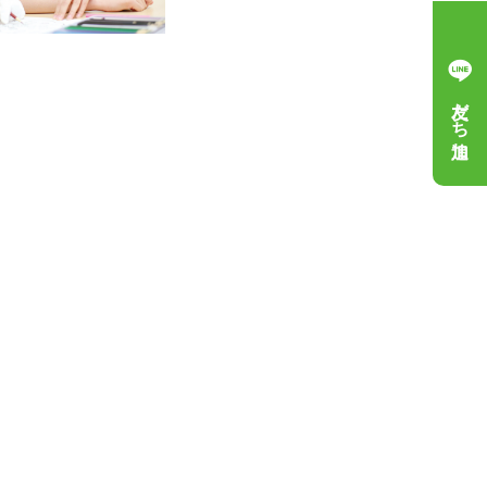
友だち追加