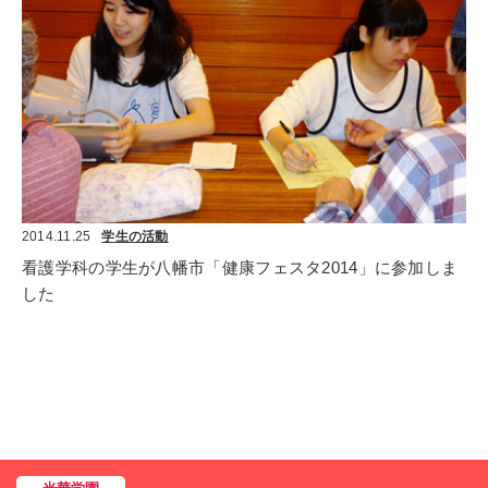
2014.11.25
学生の活動
看護学科の学生が八幡市「健康フェスタ2014」に参加しま
した