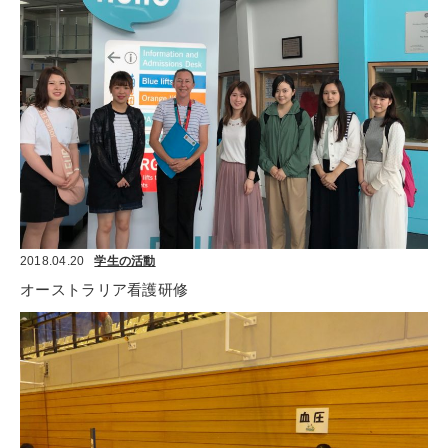
2018.04.20
学生の活動
オーストラリア看護研修