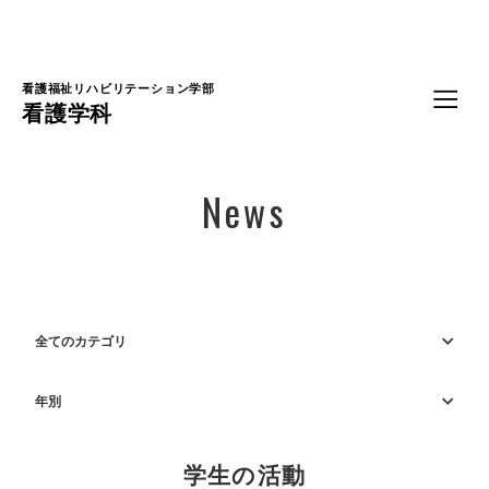
Language
看護福祉リハビリテーション学部
看護学科
News
全てのカテゴリ
年別
学生の活動