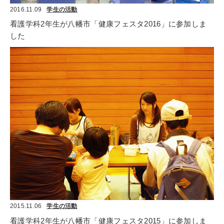
2016.11.09
学生の活動
看護学科2年生が八幡市「健康フェスタ2016」に参加しま
した
2015.11.06
学生の活動
看護学科2年生が八幡市「健康フェスタ2015」に参加しま