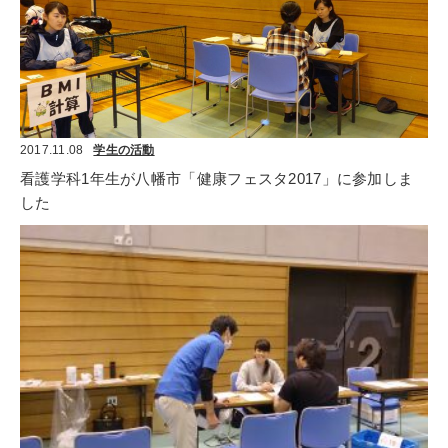
2017.11.08
学生の活動
看護学科1年生が八幡市「健康フェスタ2017」に参加しま
した