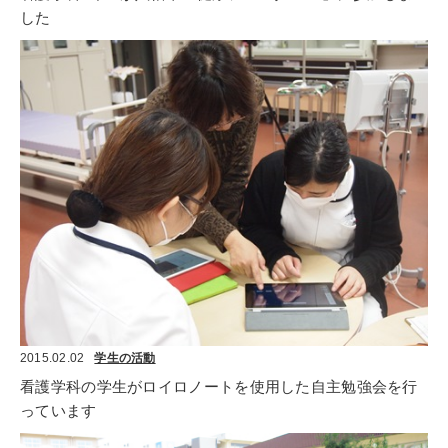
した
2015.02.02
学生の活動
看護学科の学生がロイロノートを使用した自主勉強会を行
っています