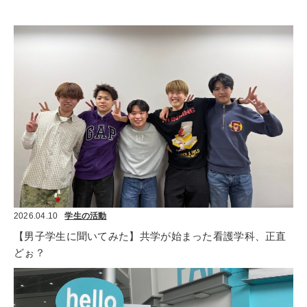
2026.04.10
学生の活動
【男子学生に聞いてみた】共学が始まった看護学科、正直
どぉ？