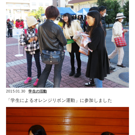
2015.01.30
学生の活動
「学生によるオレンジリボン運動」に参加しました