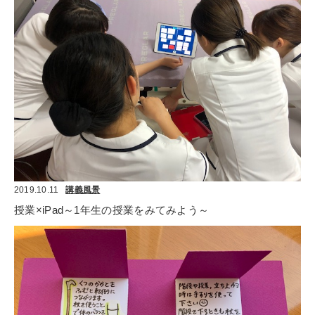
2019.10.11
講義風景
授業×iPad～1年生の授業をみてみよう～