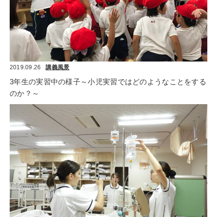
2019.09.26
講義風景
3年生の実習中の様子～小児実習ではどのようなことをする
のか？～