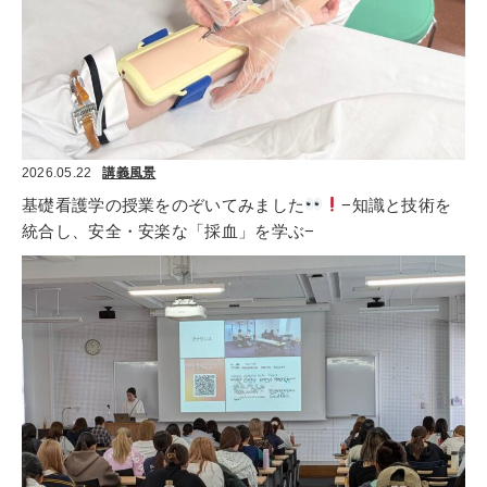
2026.05.22
講義風景
基礎看護学の授業をのぞいてみました
−知識と技術を
統合し、安全・安楽な「採血」を学ぶ−