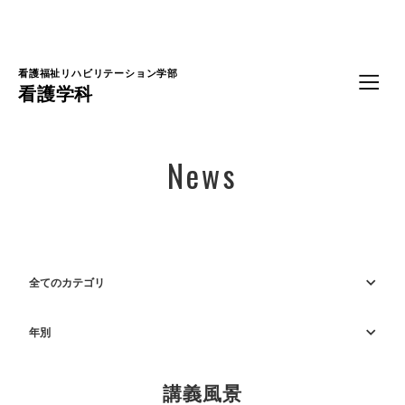
Language
看護福祉リハビリテーション学部
看護学科
News
全てのカテゴリ
年別
講義風景