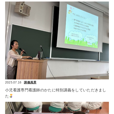
2025.07.16
講義風景
小児看護専門看護師のかたに特別講義をしていただきまし
た