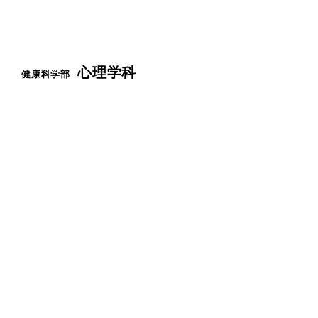
心理学科
健康科学部