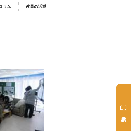
コラム
教員の活動