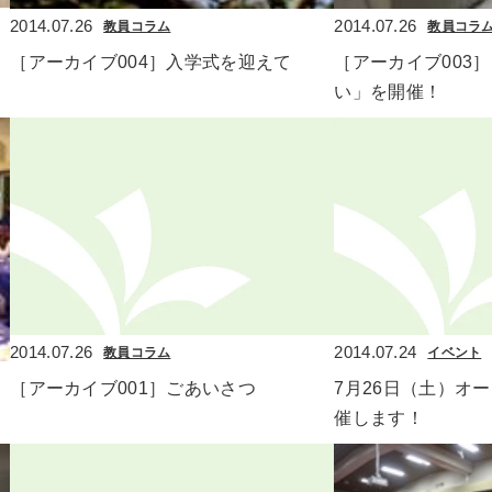
2014.07.26
2014.07.26
教員コラム
教員コラ
［アーカイブ004］入学式を迎えて
［アーカイブ003
い」を開催！
2014.07.26
2014.07.24
教員コラム
イベント
［アーカイブ001］ごあいさつ
7月26日（土）オ
催します！