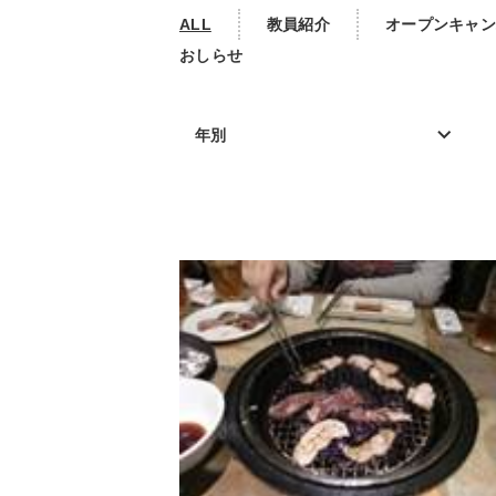
ALL
教員紹介
オープンキャン
おしらせ
年別