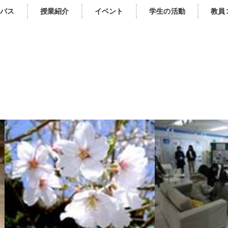
パス
授業紹介
イベント
学生の活動
教員