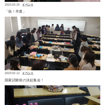
2020.03.25
イベント
「祝！卒業」
2020.02.12
イベント
国家試験前の決起集会！