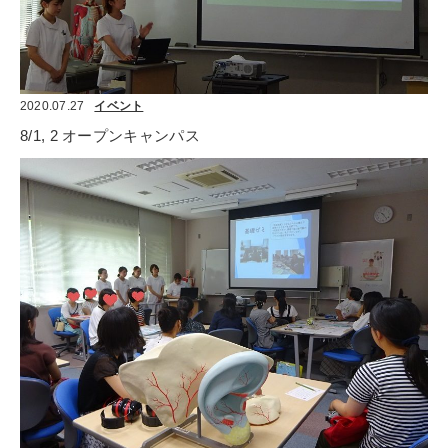
2020.07.27
イベント
8/1, 2 オープンキャンパス