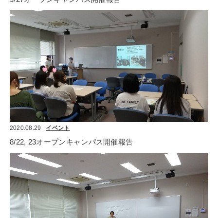
2020.08.29
イベント
8/22, 23オープンキャンパス開催報告