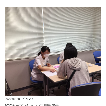
2020.09.28
イベント
9/27オープンキャンパス開催報告