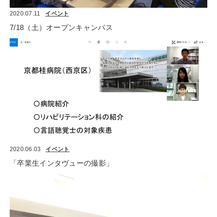
2020.07.11
イベント
7/18（土）オープンキャンパス
2020.06.03
イベント
「卒業生インタヴューの撮影」