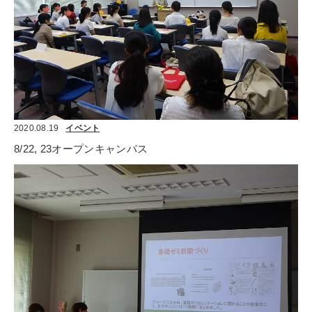
2020.08.19
イベント
8/22, 23オープンキャンパス