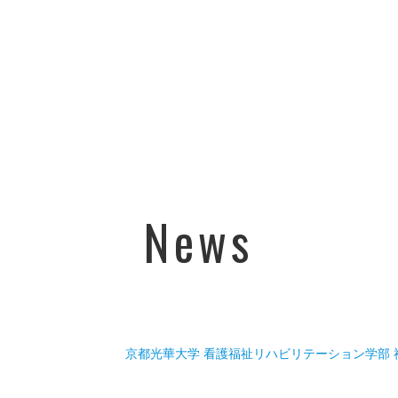
News
京都光華大学 看護福祉リハビリテーション学部 