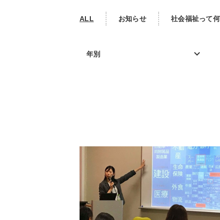
ALL
お知らせ
社会福祉って何
年別