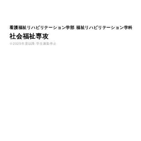
看護福祉リハビリテーション学部
福祉リハビリテーション学科
社会福祉専攻
※2025年度以降 学生募集停止