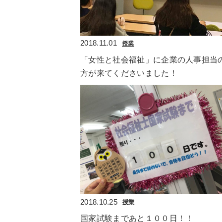
2018.11.01
授業
「女性と社会福祉」に企業の人事担当
方が来てくださいました！
2018.10.25
授業
国家試験まであと１００日！！