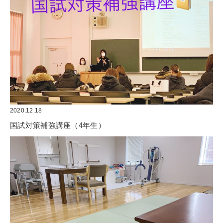
2020.12.18
国試対策補強講座（4年生）