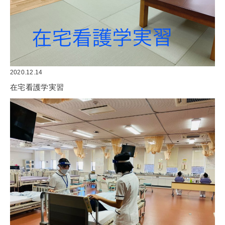
2020.12.14
在宅看護学実習