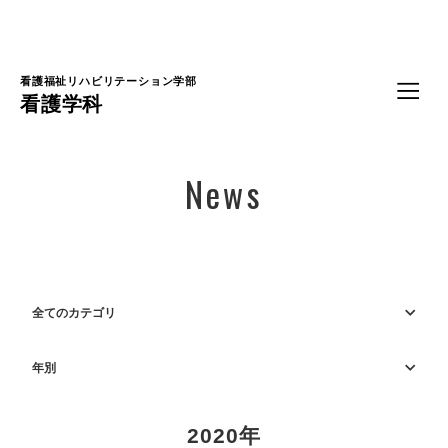
Language
看護福祉リハビリテーション学部
看護学科
News
全てのカテゴリ
年別
2020年