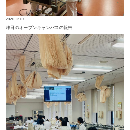
2020.12.07
昨日のオープンキャンパスの報告