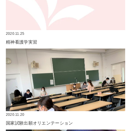
2020.11.25
精神看護学実習
2020.11.20
国家試験出願オリエンテーション