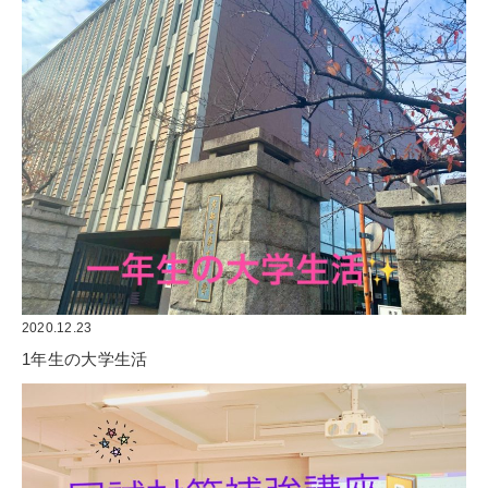
2020.12.23
1年生の大学生活