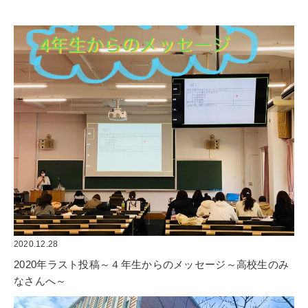
2020.12.28
2020年ラスト投稿～４年生からのメッセージ～高校生のみ
なさんへ～