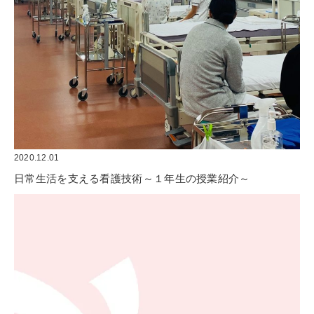
2020.12.01
日常生活を支える看護技術～１年生の授業紹介～