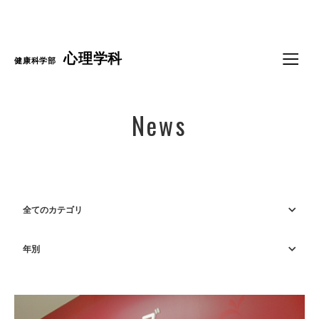
Language
心理学科
健康科学部
News
全てのカテゴリ
年別