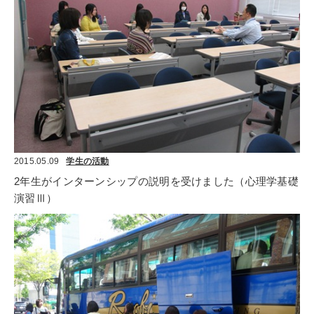
2015.05.09
学生の活動
2年生がインターンシップの説明を受けました（心理学基礎
演習Ⅲ）