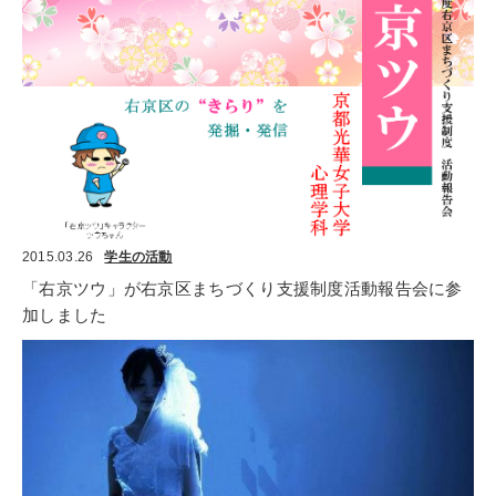
2015.03.26
学生の活動
「右京ツウ」が右京区まちづくり支援制度活動報告会に参
加しました