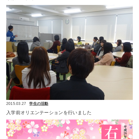
2015.03.27
学生の活動
入学前オリエンテーションを行いました