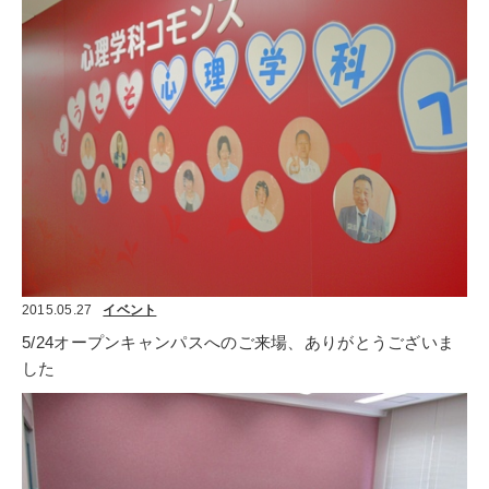
2015.05.27
イベント
5/24オープンキャンパスへのご来場、ありがとうございま
した