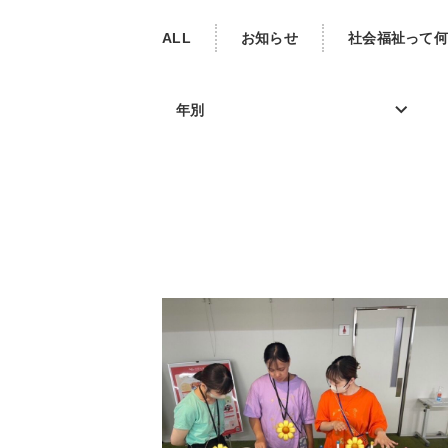
ALL
お知らせ
社会福祉って何
年別