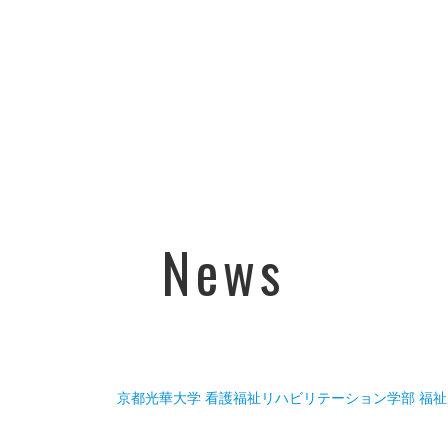
News
京都光華大学 看護福祉リハビリテーション学部 福