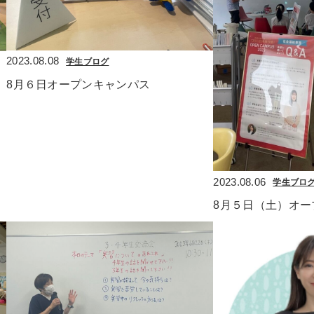
2023.08.08
学生ブログ
8月６日オープンキャンパス
2023.08.06
学生ブロ
8月５日（土）オー