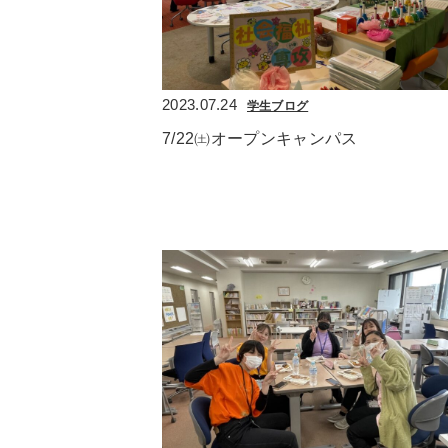
2023.07.24
学生ブログ
7/22㈯オープンキャンパス