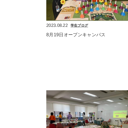
2023.08.22
学生ブログ
8月19日オープンキャンパス