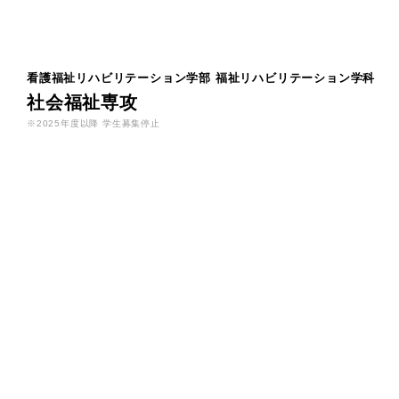
看護福祉リハビリテーション学部
福祉リハビリテーション学科
社会福祉専攻
※2025年度以降 学生募集停止