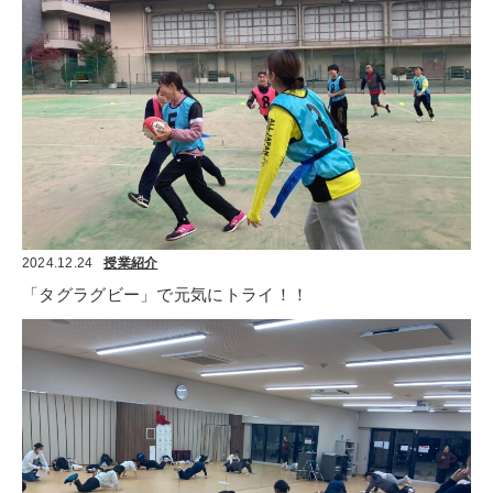
2024.12.24
授業紹介
「タグラグビー」で元気にトライ！！