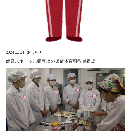
2024.11.14
おしらせ
健康スポーツ栄養専攻の保健体育科教員養成　