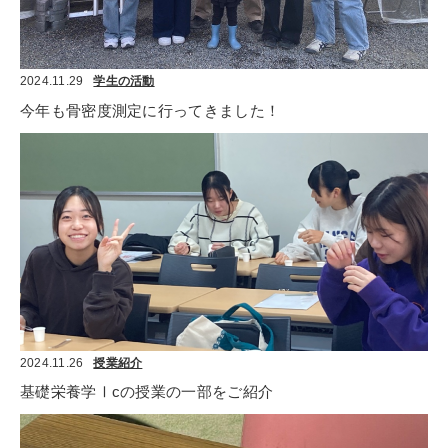
2024.11.29
学生の活動
今年も骨密度測定に行ってきました！
2024.11.26
授業紹介
基礎栄養学Ⅰcの授業の一部をご紹介