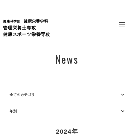
Language
健康栄養学科
健康科学部
管理栄養士専攻
健康スポーツ栄養専攻
News
全てのカテゴリ
年別
2024年