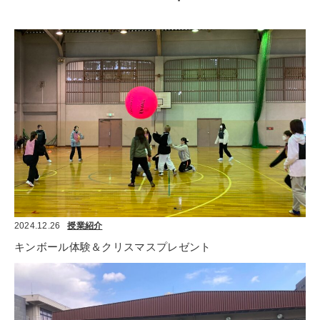
2024.12.26
授業紹介
キンボール体験＆クリスマスプレゼント