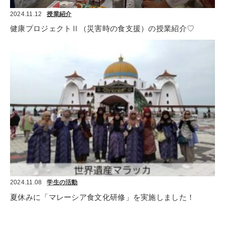
2024.11.12
授業紹介
健康プロジェクトⅡ（災害時の食支援）の授業紹介♡
2024.11.08
学生の活動
夏休みに「マレーシア食文化研修」を実施しました！