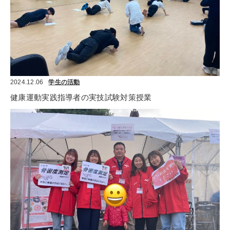
2024.12.06
学生の活動
健康運動実践指導者の実技試験対策授業