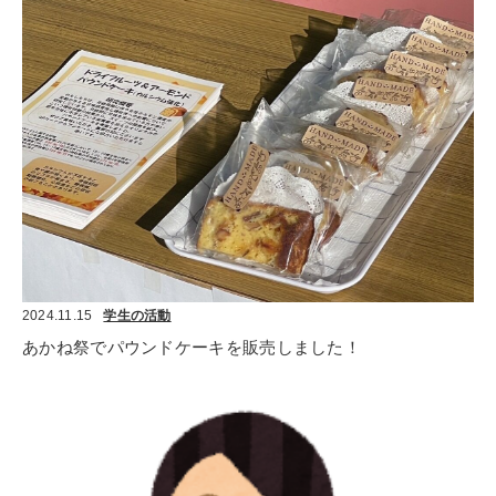
2024.11.15
学生の活動
あかね祭でパウンドケーキを販売しました！