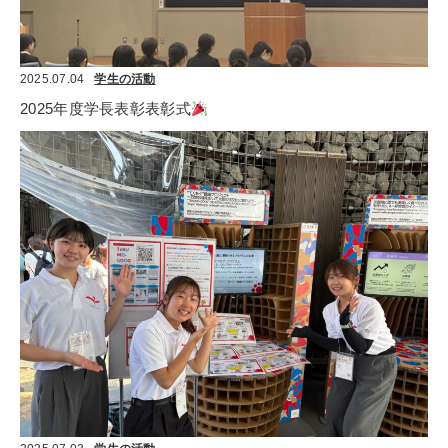
2025.07.04
学生の活動
2025年度学長表彰表彰式