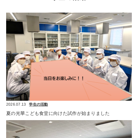
2026.07.13
学生の活動
夏の光華こども食堂に向けた試作が始まりました