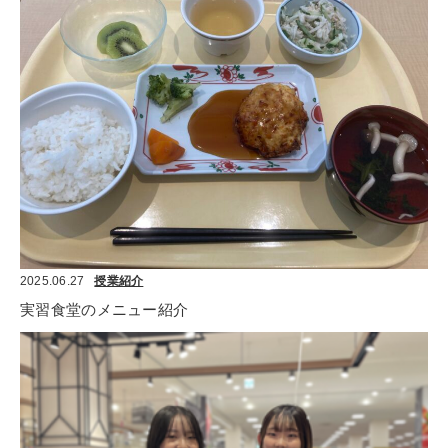
2025.06.27
授業紹介
実習食堂のメニュー紹介