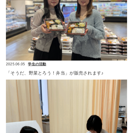
2025.06.05
学生の活動
「そうだ、野菜とろう！弁当」が販売されます♪