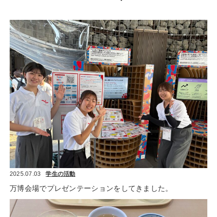
2025.07.03
学生の活動
万博会場でプレゼンテーションをしてきました。