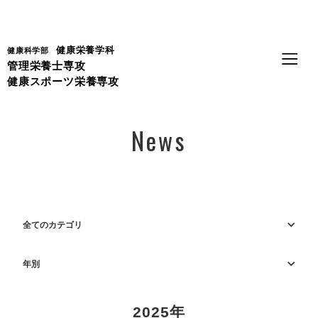
Language
健康栄養学科
健康科学部
管理栄養士専攻
健康スポーツ栄養専攻
News
全てのカテゴリ
年別
2025年