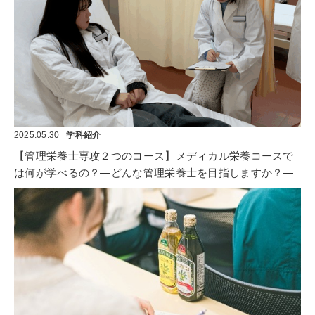
2025.05.30
学科紹介
【管理栄養士専攻２つのコース】メディカル栄養コースで
は何が学べるの？―どんな管理栄養士を目指しますか？―