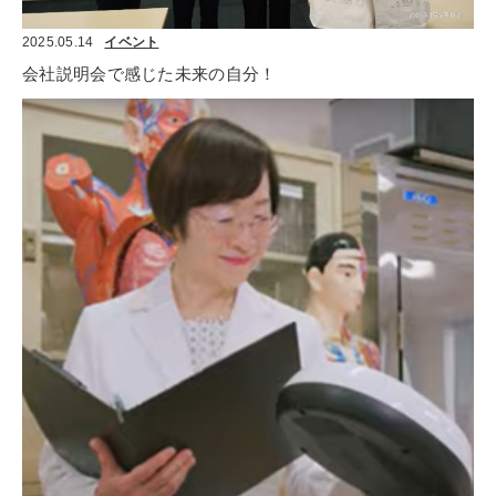
2025.05.14
イベント
会社説明会で感じた未来の自分！