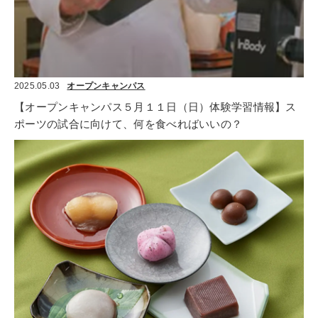
2025.05.03
オープンキャンパス
【オープンキャンパス５月１１日（日）体験学習情報】ス
ポーツの試合に向けて、何を食べればいいの？