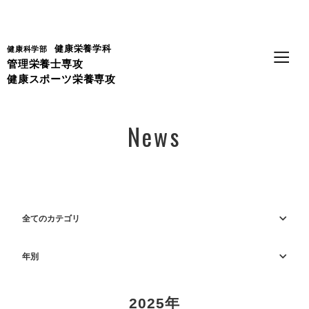
Language
健康栄養学科
健康科学部
管理栄養士専攻
健康スポーツ栄養専攻
News
全てのカテゴリ
年別
2025年