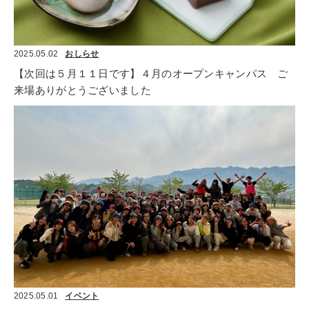
2025.05.02
おしらせ
【次回は５月１１日です】４月のオープンキャンパス　ご
来場ありがとうございました
2025.05.01
イベント