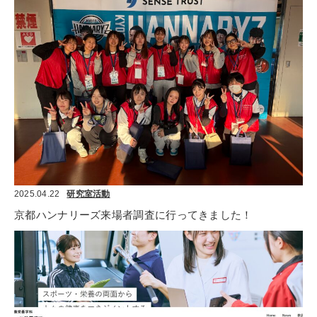
2025.04.22
研究室活動
京都ハンナリーズ来場者調査に行ってきました！