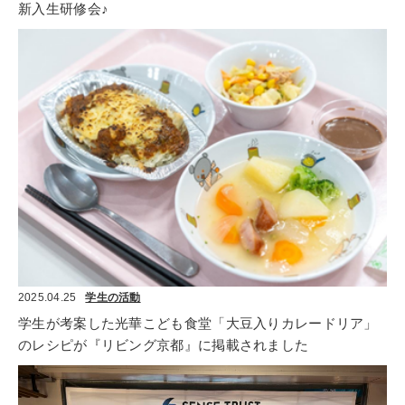
新入生研修会♪
2025.04.25
学生の活動
学生が考案した光華こども食堂「大豆入りカレードリア」
のレシピが『リビング京都』に掲載されました