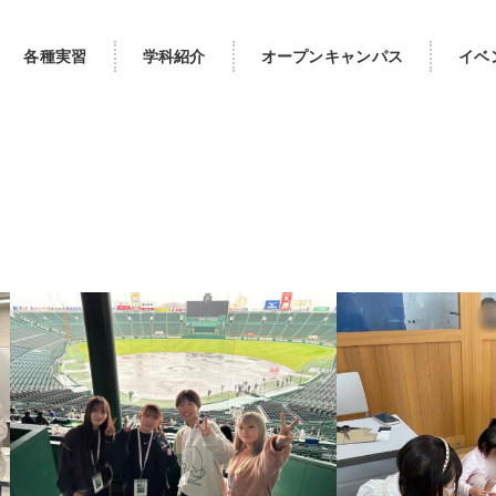
各種実習
学科紹介
オープンキャンパス
イベ