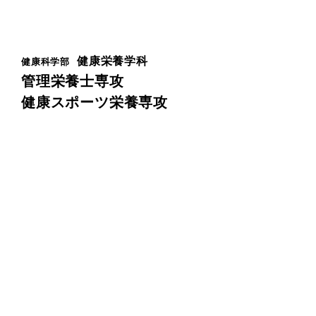
健康栄養学科
健康科学部
管理栄養士専攻
健康スポーツ栄養専攻