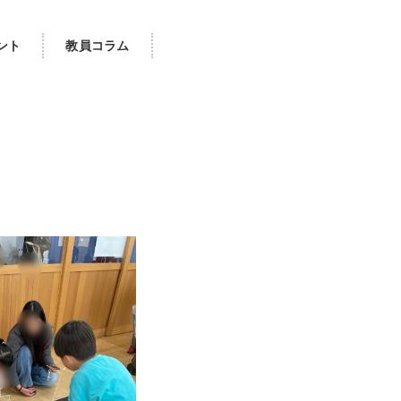
ント
教員コラム