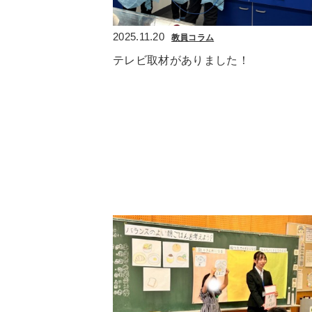
2025.11.20
教員コラム
テレビ取材がありました！