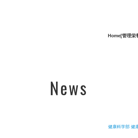
Home
[管理栄
News
健康科学部 健