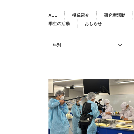
ALL
授業紹介
研究室活動
学生の活動
おしらせ
年別