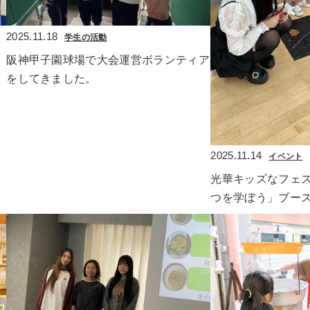
2025.11.18
学生の活動
阪神甲子園球場で大会運営ボランティア
をしてきました。
2025.11.14
イベント
光華キッズなフェ
つを学ぼう」ブース