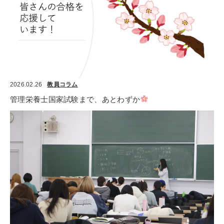
2026.02.26
教員コラム
管理栄養士国家試験まで、あとわずか