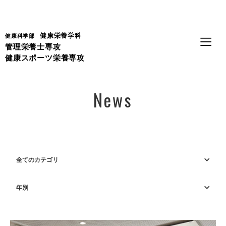
Language
健康栄養学科
健康科学部
管理栄養士専攻
健康スポーツ栄養専攻
News
全てのカテゴリ
年別