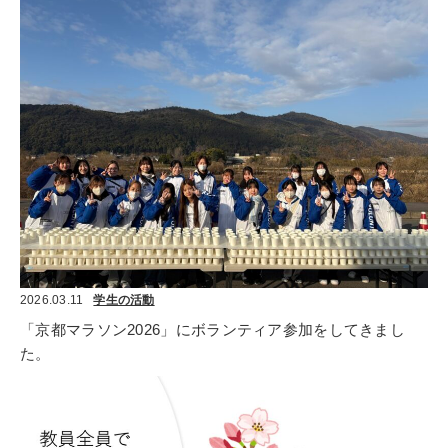
2026.03.11
学生の活動
「京都マラソン2026」にボランティア参加をしてきまし
た。