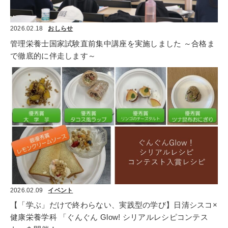
2026.02.18
おしらせ
管理栄養士国家試験直前集中講座を実施しました ～合格ま
で徹底的に伴走します～
2026.02.09
イベント
【「学ぶ」だけで終わらない、実践型の学び】日清シスコ×
健康栄養学科 「ぐんぐん Glow! シリアルレシピコンテス