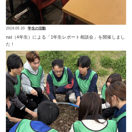
2026.05.20
学生の活動
nat（4年生）による「1年生レポート相談会」を開催しまし
た！