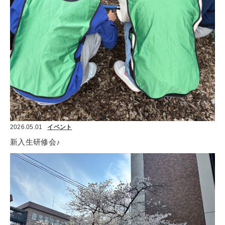
2026.05.01
イベント
新入生研修会♪