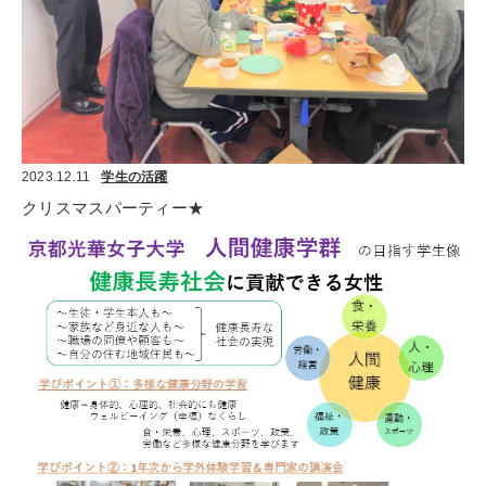
2023.12.11
学生の活躍
クリスマスパーティー★