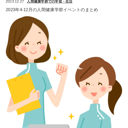
2023.12.27
人間健康学群での学習・生活
2023年4-12月の人間健康学群イベントのまとめ