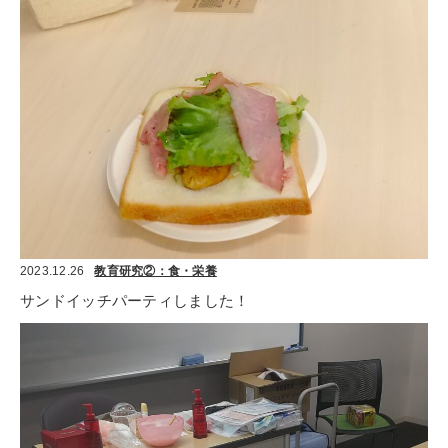
2023.12.26
教育研究②：食・栄養
サンドイッチパーティしました！