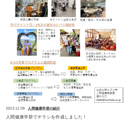
2023.12.09
人間健康学群の紹介
人間健康学群でチラシを作成しました！