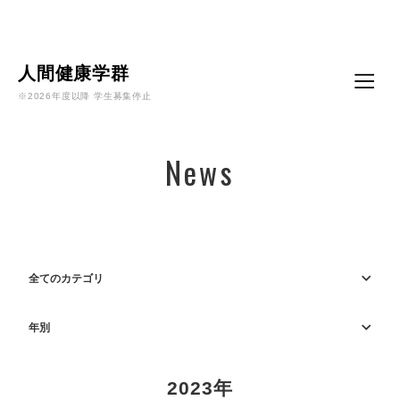
Language
人間健康学群
※2026年度以降 学生募集停止
News
全てのカテゴリ
年別
2023年