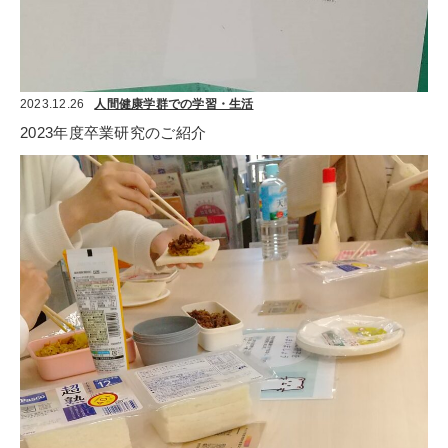
2023.12.26
人間健康学群での学習・生活
2023年度卒業研究のご紹介