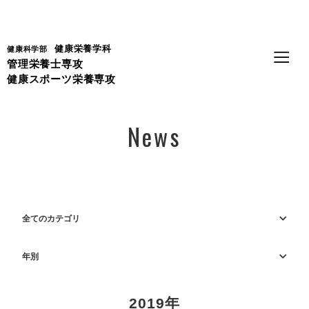
Language
健康栄養学科
健康科学部
管理栄養士専攻
健康スポーツ栄養専攻
News
全てのカテゴリ
年別
2019年