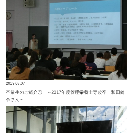
2019.08.07
卒業生のご紹介①　～2017年度管理栄養士専攻卒　和田鈴
奈さん～