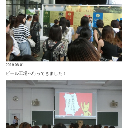
2019.08.01
ビール工場へ行ってきました！