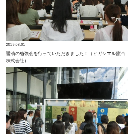
2019.08.01
醤油の勉強会を行っていただきました！（ヒガシマル醤油
株式会社）