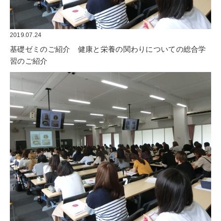
2019.07.24
基礎ゼミのご紹介　健康と栄養の関わりについての総合学
習のご紹介