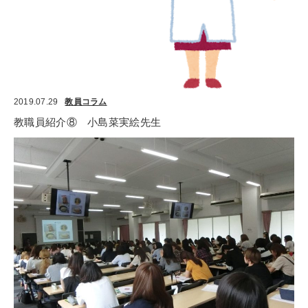
2019.07.29
教員コラム
教職員紹介⑧　小島菜実絵先生