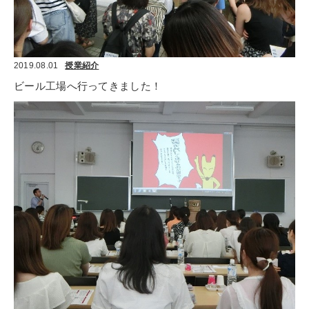
2019.08.01
授業紹介
ビール工場へ行ってきました！