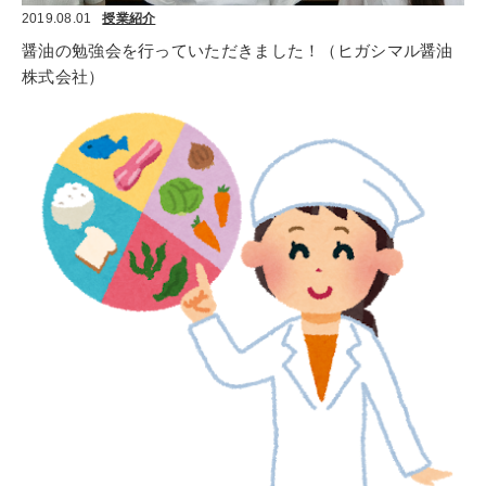
2019.08.01
授業紹介
醤油の勉強会を行っていただきました！（ヒガシマル醤油
株式会社）