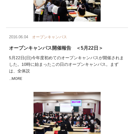
2016.06.04
オープンキャンパス
オープンキャンパス開催報告 ＜5月22日＞
5月22日(日)今年度初めてのオープンキャンパスが開催されま
した。10時に始まったこの日のオープンキャンパス。まず
は、全体説
...MORE