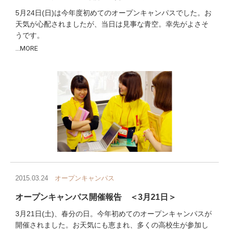
5月24日(日)は今年度初めてのオープンキャンパスでした。お
天気が心配されましたが、当日は見事な青空。幸先がよさそ
うです。
...MORE
2015.03.24
オープンキャンパス
オープンキャンパス開催報告 ＜3月21日＞
3月21日(土)、春分の日。今年初めてのオープンキャンパスが
開催されました。お天気にも恵まれ、多くの高校生が参加し