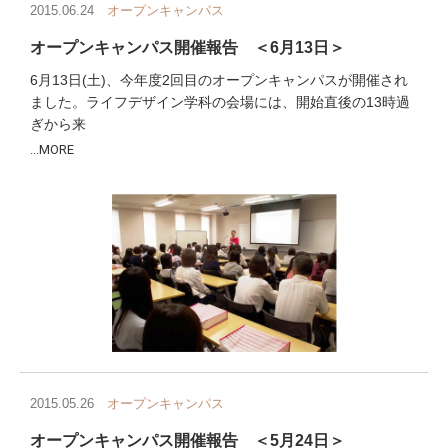
2015.06.24
オープンキャンパス
オープンキャンパス開催報告 ＜6月13日＞
6月13日(土)、今年度2回目のオープンキャンパスが開催され
ました。ライフデザイン学科の会場には、開始直後の13時過
ぎから来
...MORE
2015.05.26
オープンキャンパス
オープンキャンパス開催報告 ＜5月24日＞