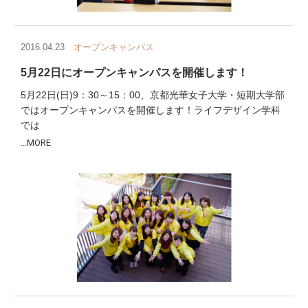
2016.04.23
オープンキャンパス
5月22日にオープンキャンパスを開催します！
5月22日(日)9：30～15：00、京都光華女子大学・短期大学部
ではオープンキャンパスを開催します！ライフデザイン学科
では
...MORE