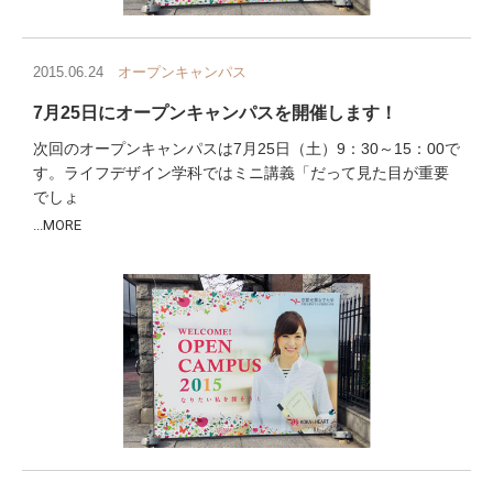
2015.06.24
オープンキャンパス
7月25日にオープンキャンパスを開催します！
次回のオープンキャンパスは7月25日（土）9：30～15：00で
す。ライフデザイン学科ではミニ講義「だって見た目が重要
でしょ
...MORE