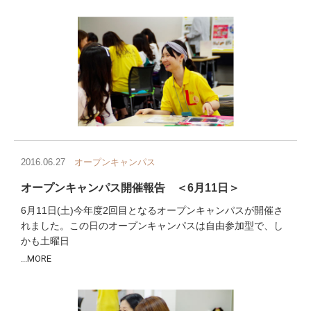
2016.06.27
オープンキャンパス
オープンキャンパス開催報告 ＜6月11日＞
6月11日(土)今年度2回目となるオープンキャンパスが開催さ
れました。この日のオープンキャンパスは自由参加型で、し
かも土曜日
...MORE