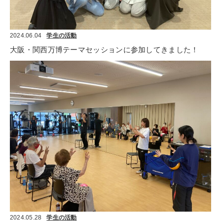
2024.06.04
学生の活動
大阪・関西万博テーマセッションに参加してきました！
2024.05.28
学生の活動