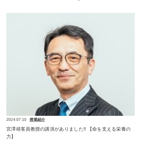
2024.07.10
授業紹介
宮澤靖客員教授の講演がありました!! 【命を支える栄養の
力】