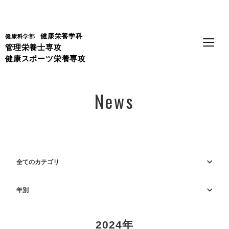
Language
健康栄養学科
健康科学部
管理栄養士専攻
健康スポーツ栄養専攻
News
全てのカテゴリ
年別
2024年