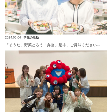
2024.06.04
学生の活動
「そうだ、野菜とろう！弁当」是非、ご賞味ください～