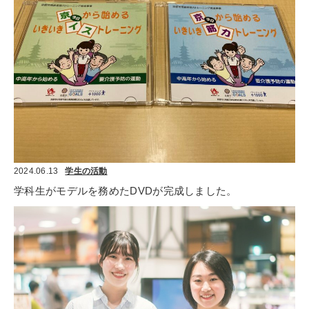
2024.06.13
学生の活動
学科生がモデルを務めたDVDが完成しました。