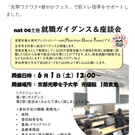
「光華ワクワク×健やかフェス」で筋トレ指導をサポートし
ました。