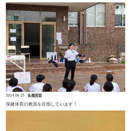
2024.06.25
各種実習
保健体育の教員を目指しています！