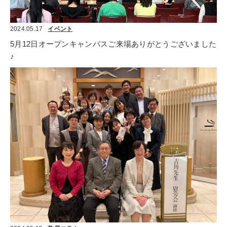
2024.05.17
イベント
5月12日オープンキャンパスご来場ありがとうございました
♪