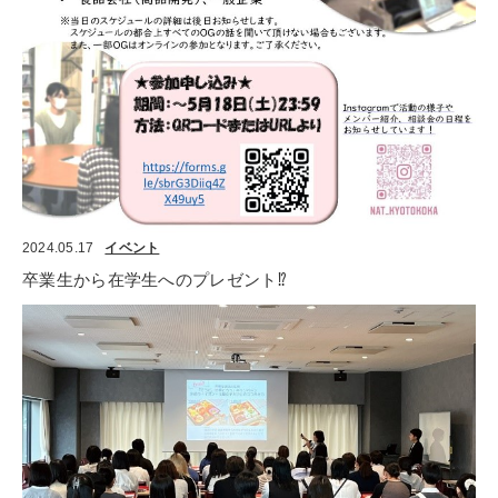
2024.05.17
イベント
卒業生から在学生へのプレゼント⁉