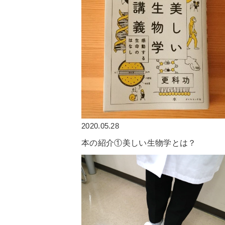
2020.05.28
本の紹介①美しい生物学とは？