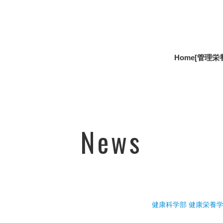
Home
[管理栄
News
健康科学部 健康栄養学