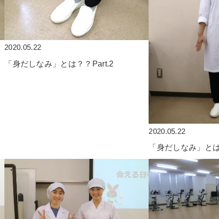
2020.05.22
「身だしなみ」とは？？Part.2
2020.05.22
「身だしなみ」とは？