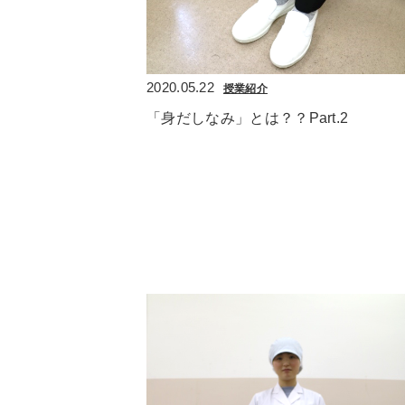
2020.05.22
授業紹介
「身だしなみ」とは？？Part.2