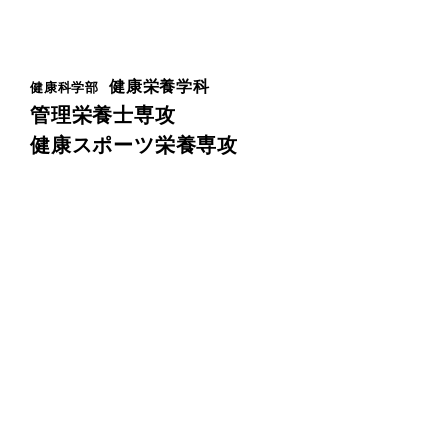
健康栄養学科
健康科学部
管理栄養士専攻
健康スポーツ栄養専攻