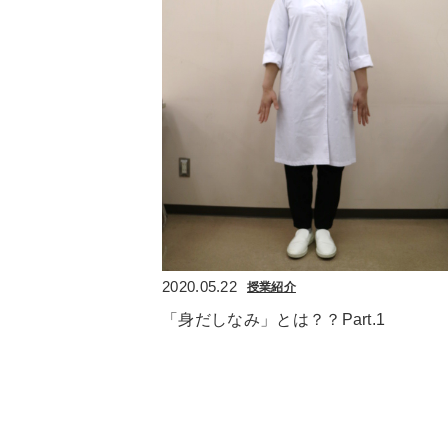
2020.05.22
授業紹介
「身だしなみ」とは？？Part.1