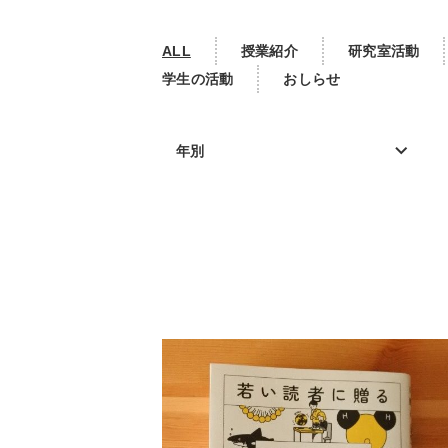
ALL
授業紹介
研究室活動
学生の活動
おしらせ
年別