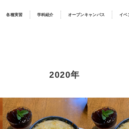
各種実習
学科紹介
オープンキャンパス
イベ
2020年