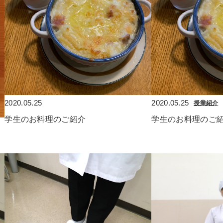
2020.05.25
2020.05.25
授業紹介
学生のお料理のご紹介
学生のお料理のご