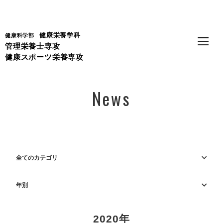
Language
健康栄養学科
健康科学部
管理栄養士専攻
健康スポーツ栄養専攻
News
全てのカテゴリ
年別
2020年