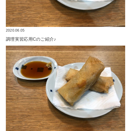
2020.06.05
調理実習応用Cのご紹介♪