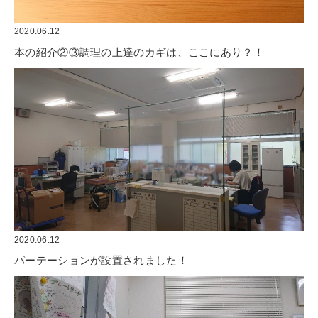
2020.06.12
本の紹介②③調理の上達のカギは、ここにあり？！
2020.06.12
パーテーションが設置されました！