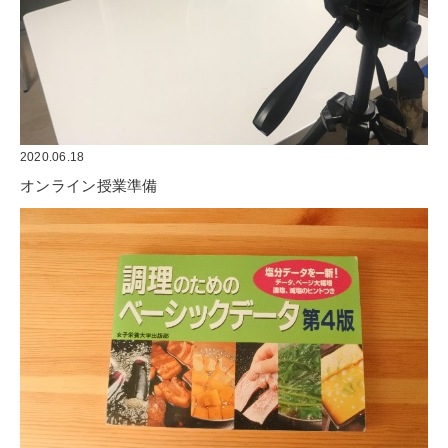
2020.06.18
オンライン授業準備