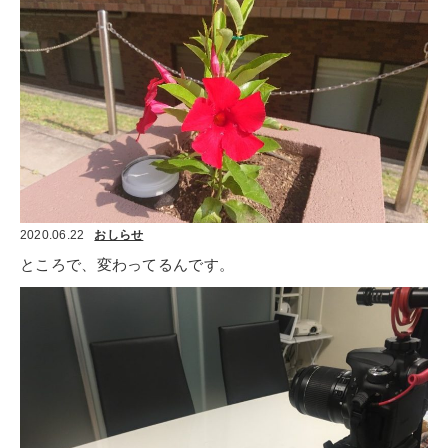
2020.06.22
おしらせ
ところで、変わってるんです。