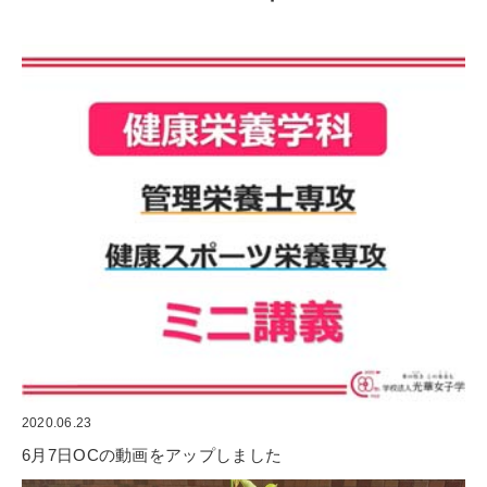
2020.06.23
6月7日OCの動画をアップしました