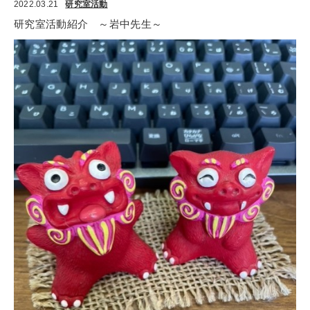
2022.03.21
研究室活動
研究室活動紹介　～岩中先生～