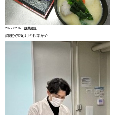
2022.02.02
授業紹介
調理実習応用の授業紹介