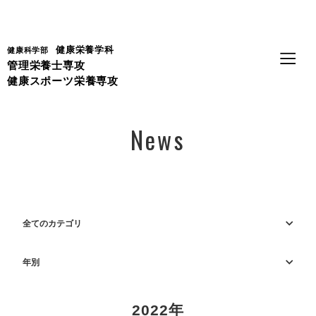
Language
健康栄養学科
健康科学部
管理栄養士専攻
健康スポーツ栄養専攻
News
全てのカテゴリ
年別
2022年